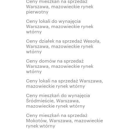
Ceny mieszkań na sprzedaż
Warszawa, mazowieckie rynek
pierwotny
Ceny lokali do wynajęcia
Warszawa, mazowieckie rynek
wtórny
Ceny działek na sprzedaż Wesoła,
Warszawa, mazowieckie rynek
wtórny
Ceny domów na sprzedaż
Warszawa, mazowieckie rynek
wtórny
Ceny lokali na sprzedaż Warszawa,
mazowieckie rynek wtórny
Ceny mieszkań do wynajęcia
Śródmieście, Warszawa,
mazowieckie rynek wtórny
Ceny mieszkań na sprzedaż
Mokotów, Warszawa, mazowieckie
rynek wtórny