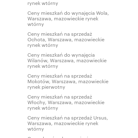
rynek wtórny
Ceny mieszkań do wynajęcia Wola,
Warszawa, mazowieckie rynek
wtórny
Ceny mieszkań na sprzedaż
Ochota, Warszawa, mazowieckie
rynek wtórny
Ceny mieszkań do wynajęcia
Wilanów, Warszawa, mazowieckie
rynek wtórny
Ceny mieszkań na sprzedaż
Mokotów, Warszawa, mazowieckie
rynek pierwotny
Ceny mieszkań na sprzedaż
Włochy, Warszawa, mazowieckie
rynek wtórny
Ceny mieszkań na sprzedaż Ursus,
Warszawa, mazowieckie rynek
wtórny