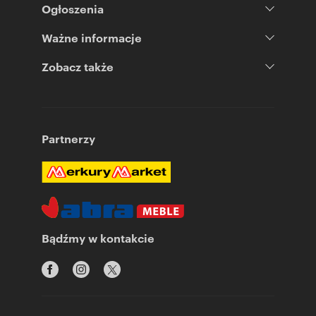
Ogłoszenia
Ważne informacje
Zobacz także
Partnerzy
Bądźmy w kontakcie