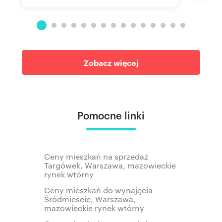
Zobacz więcej
Pomocne linki
Ceny mieszkań na sprzedaż
Targówek, Warszawa, mazowieckie
rynek wtórny
Ceny mieszkań do wynajęcia
Śródmieście, Warszawa,
mazowieckie rynek wtórny