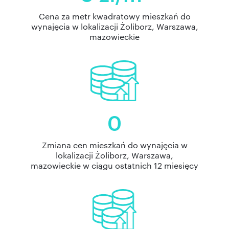
Cena za metr kwadratowy mieszkań do
wynajęcia w lokalizacji Żoliborz, Warszawa,
mazowieckie
0
Zmiana cen mieszkań do wynajęcia w
lokalizacji Żoliborz, Warszawa,
mazowieckie w ciągu ostatnich 12 miesięcy