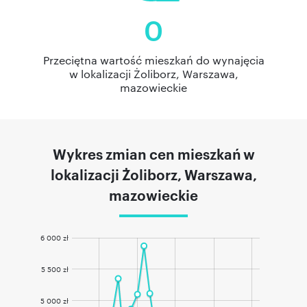
0
Przeciętna wartość mieszkań do wynajęcia
w lokalizacji Żoliborz, Warszawa,
mazowieckie
Wykres zmian cen mieszkań w
lokalizacji Żoliborz, Warszawa,
mazowieckie
6 000 zł
5 500 zł
5 000 zł