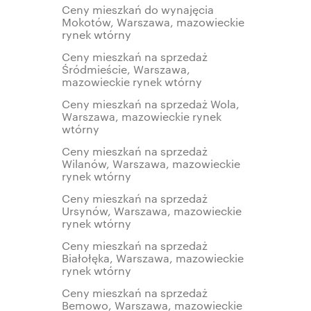
Ceny mieszkań do wynajęcia
Mokotów, Warszawa, mazowieckie
rynek wtórny
Ceny mieszkań na sprzedaż
Śródmieście, Warszawa,
mazowieckie rynek wtórny
Ceny mieszkań na sprzedaż Wola,
Warszawa, mazowieckie rynek
wtórny
Ceny mieszkań na sprzedaż
Wilanów, Warszawa, mazowieckie
rynek wtórny
Ceny mieszkań na sprzedaż
Ursynów, Warszawa, mazowieckie
rynek wtórny
Ceny mieszkań na sprzedaż
Białołęka, Warszawa, mazowieckie
rynek wtórny
Ceny mieszkań na sprzedaż
Bemowo, Warszawa, mazowieckie