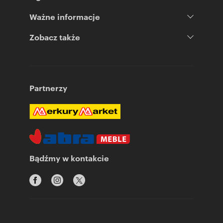
Ważne informacje
Zobacz także
Partnerzy
Bądźmy w kontakcie