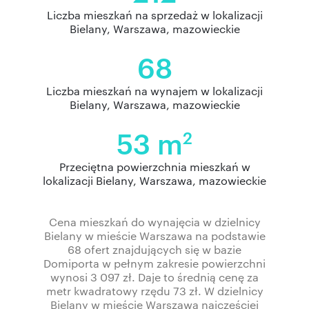
Liczba mieszkań na sprzedaż w lokalizacji
Bielany, Warszawa, mazowieckie
68
Liczba mieszkań na wynajem w lokalizacji
Bielany, Warszawa, mazowieckie
53 m
2
Przeciętna powierzchnia mieszkań w
lokalizacji Bielany, Warszawa, mazowieckie
Cena mieszkań do wynajęcia w dzielnicy
Bielany w mieście Warszawa na podstawie
68 ofert znajdujących się w bazie
Domiporta w pełnym zakresie powierzchni
wynosi 3 097 zł. Daje to średnią cenę za
metr kwadratowy rzędu 73 zł. W dzielnicy
Bielany w mieście Warszawa najczęściej