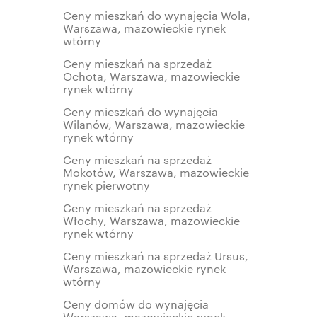
Ceny mieszkań do wynajęcia Wola,
Warszawa, mazowieckie rynek
wtórny
Ceny mieszkań na sprzedaż
Ochota, Warszawa, mazowieckie
rynek wtórny
Ceny mieszkań do wynajęcia
Wilanów, Warszawa, mazowieckie
rynek wtórny
Ceny mieszkań na sprzedaż
Mokotów, Warszawa, mazowieckie
rynek pierwotny
Ceny mieszkań na sprzedaż
Włochy, Warszawa, mazowieckie
rynek wtórny
Ceny mieszkań na sprzedaż Ursus,
Warszawa, mazowieckie rynek
wtórny
Ceny domów do wynajęcia
Warszawa, mazowieckie rynek