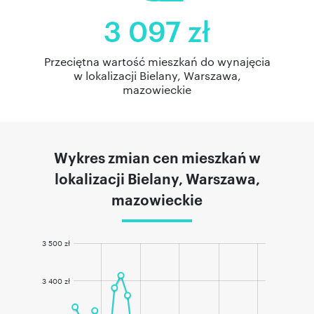
3 097 zł
Przeciętna wartość mieszkań do wynajęcia
w lokalizacji Bielany, Warszawa,
mazowieckie
Wykres zmian cen mieszkań w
lokalizacji Bielany, Warszawa,
mazowieckie
3 500 zł
3 400 zł