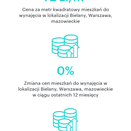
Cena za metr kwadratowy mieszkań do
wynajęcia w lokalizacji Bielany, Warszawa,
mazowieckie
0%
Zmiana cen mieszkań do wynajęcia w
lokalizacji Bielany, Warszawa, mazowieckie
w ciągu ostatnich 12 miesięcy