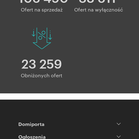
Ofert na sprzedaż
Ofert na wyłączność
23 259
Obniżonych ofert
Domiporta
Ogłoszenia