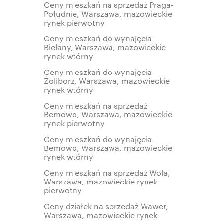
Ceny mieszkań na sprzedaż Praga-
Południe, Warszawa, mazowieckie
rynek pierwotny
Ceny mieszkań do wynajęcia
Bielany, Warszawa, mazowieckie
rynek wtórny
Ceny mieszkań do wynajęcia
Żoliborz, Warszawa, mazowieckie
rynek wtórny
Ceny mieszkań na sprzedaż
Bemowo, Warszawa, mazowieckie
rynek pierwotny
Ceny mieszkań do wynajęcia
Bemowo, Warszawa, mazowieckie
rynek wtórny
Ceny mieszkań na sprzedaż Wola,
Warszawa, mazowieckie rynek
pierwotny
Ceny działek na sprzedaż Wawer,
Warszawa, mazowieckie rynek