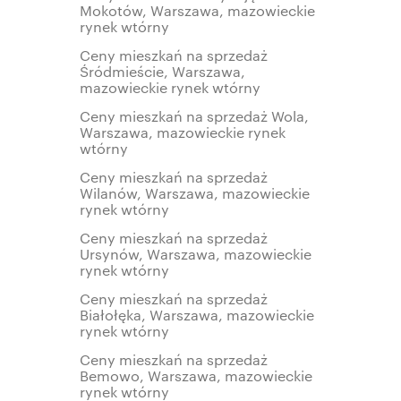
Mokotów, Warszawa, mazowieckie
rynek wtórny
Ceny mieszkań na sprzedaż
Śródmieście, Warszawa,
mazowieckie rynek wtórny
Ceny mieszkań na sprzedaż Wola,
Warszawa, mazowieckie rynek
wtórny
Ceny mieszkań na sprzedaż
Wilanów, Warszawa, mazowieckie
rynek wtórny
Ceny mieszkań na sprzedaż
Ursynów, Warszawa, mazowieckie
rynek wtórny
Ceny mieszkań na sprzedaż
Białołęka, Warszawa, mazowieckie
rynek wtórny
Ceny mieszkań na sprzedaż
Bemowo, Warszawa, mazowieckie
rynek wtórny