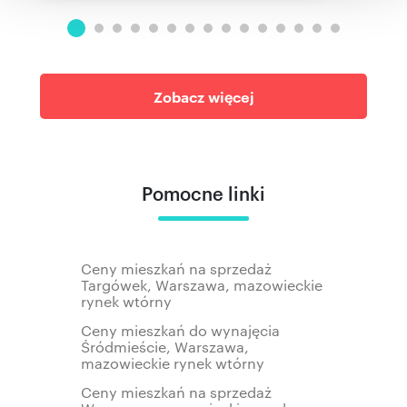
korzystania z ich usług.
Zobacz więcej
Pomocne linki
Ceny mieszkań na sprzedaż
Targówek, Warszawa, mazowieckie
rynek wtórny
Ceny mieszkań do wynajęcia
Śródmieście, Warszawa,
mazowieckie rynek wtórny
Ceny mieszkań na sprzedaż