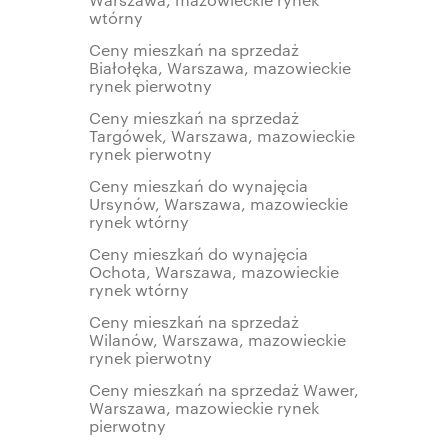
wtórny
Ceny mieszkań na sprzedaż
Białołęka, Warszawa, mazowieckie
rynek pierwotny
Ceny mieszkań na sprzedaż
Targówek, Warszawa, mazowieckie
rynek pierwotny
Ceny mieszkań do wynajęcia
Ursynów, Warszawa, mazowieckie
rynek wtórny
Ceny mieszkań do wynajęcia
Ochota, Warszawa, mazowieckie
rynek wtórny
Ceny mieszkań na sprzedaż
Wilanów, Warszawa, mazowieckie
rynek pierwotny
Ceny mieszkań na sprzedaż Wawer,
Warszawa, mazowieckie rynek
pierwotny