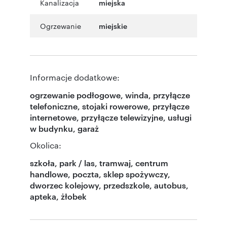
Kanalizacja
miejska
Ogrzewanie
miejskie
Informacje dodatkowe:
ogrzewanie podłogowe, winda, przyłącze
telefoniczne, stojaki rowerowe, przyłącze
internetowe, przyłącze telewizyjne, usługi
w budynku, garaż
Okolica:
szkoła, park / las, tramwaj, centrum
handlowe, poczta, sklep spożywczy,
dworzec kolejowy, przedszkole, autobus,
apteka, żłobek