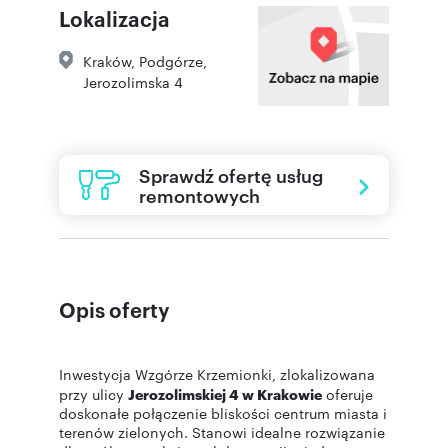
Lokalizacja
Kraków
,
Podgórze
,
Jerozolimska 4
Sprawdź ofertę usług
remontowych
Opis oferty
Inwestycja Wzgórze Krzemionki, zlokalizowana
przy ulicy
Jerozolimskiej 4 w Krakowie
oferuje
doskonałe połączenie bliskości centrum miasta i
terenów zielonych. Stanowi idealne rozwiązanie