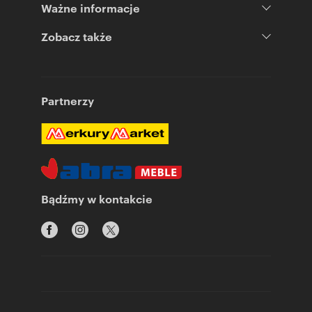
Ważne informacje
Zobacz także
Partnerzy
Bądźmy w kontakcie