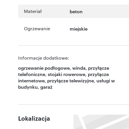
Materiał
beton
Ogrzewanie
miejskie
Informacje dodatkowe:
ogrzewanie podłogowe, winda, przyłącze
telefoniczne, stojaki rowerowe, przyłącze
internetowe, przyłącze telewizyjne, usługi w
budynku, garaż
Lokalizacja