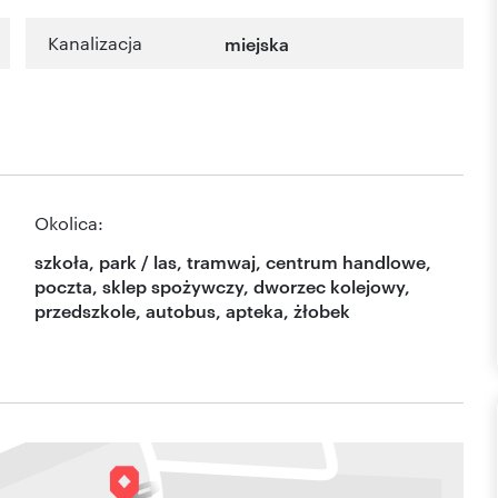
Kanalizacja
miejska
Okolica:
szkoła, park / las, tramwaj, centrum handlowe,
poczta, sklep spożywczy, dworzec kolejowy,
przedszkole, autobus, apteka, żłobek