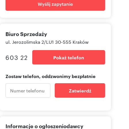
Wyślij zapytanie
Biuro Sprzedaży
ul. Jerozolimska 2/LU1 30-555 Kraków
603 22
Pokaż telefon
Zostaw telefon, oddzwonimy bezpłatnie
Zatwierdź
Informacje o ogłoszeniodawcy