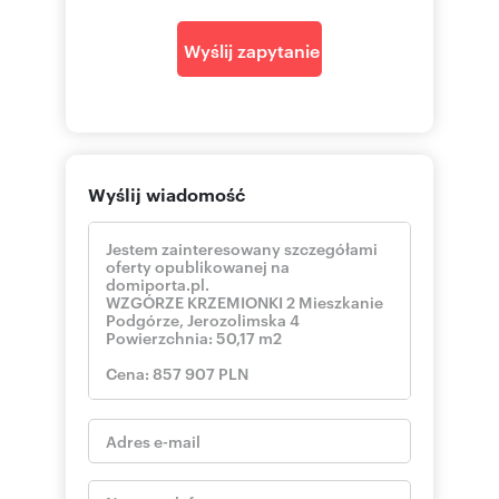
Wyślij zapytanie
Wyślij wiadomość