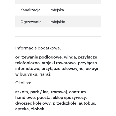
Kanalizacja
miejska
Ogrzewanie
miejskie
Informacje dodatkowe:
ogrzewanie podłogowe, winda, przyłącze
telefoniczne, stojaki rowerowe, przyłącze
internetowe, przyłącze telewizyjne, usługi
w budynku, garaż
Okolica:
szkoła, park / las, tramwaj, centrum
handlowe, poczta, sklep spożywczy,
dworzec kolejowy, przedszkole, autobus,
apteka, żłobek