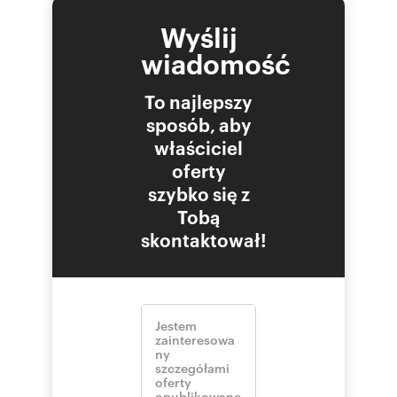
Wyślij
wiadomość
To najlepszy
sposób, aby
właściciel
oferty
szybko się z
Tobą
skontaktował!