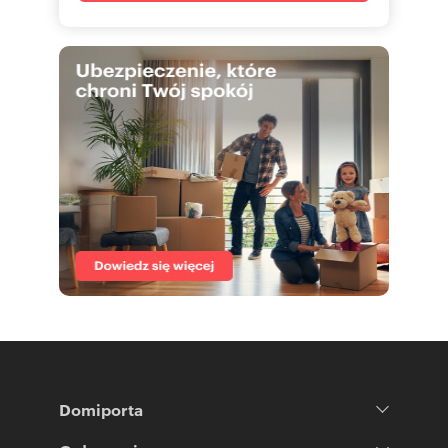
Domiporta