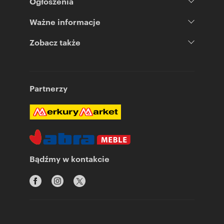
Ogłoszenia
Ważne informacje
Zobacz także
Partnerzy
Bądźmy w kontakcie