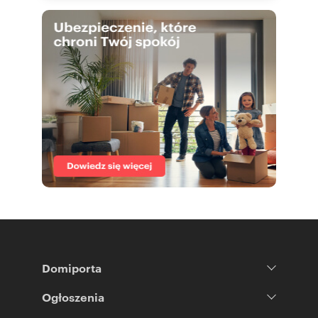
Domiporta
Ogłoszenia