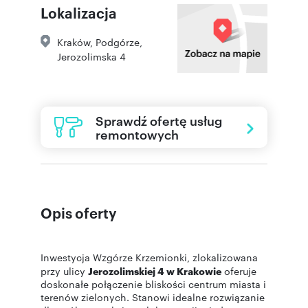
Lokalizacja
Kraków
,
Podgórze
,
Jerozolimska 4
Sprawdź ofertę usług
remontowych
Opis oferty
Inwestycja Wzgórze Krzemionki, zlokalizowana
przy ulicy
Jerozolimskiej 4 w Krakowie
oferuje
doskonałe połączenie bliskości centrum miasta i
terenów zielonych. Stanowi idealne rozwiązanie