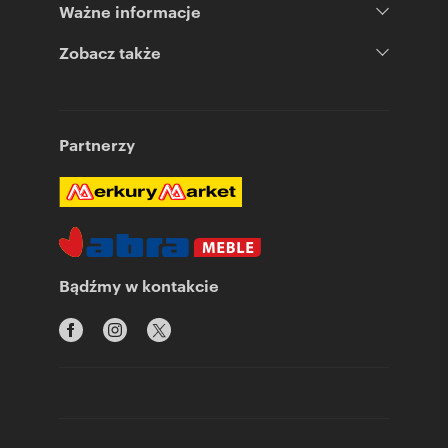
Ważne informacje
Zobacz także
Partnerzy
Bądźmy w kontakcie