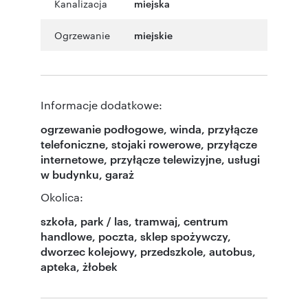
Kanalizacja
miejska
Ogrzewanie
miejskie
Informacje dodatkowe:
ogrzewanie podłogowe, winda, przyłącze
telefoniczne, stojaki rowerowe, przyłącze
internetowe, przyłącze telewizyjne, usługi
w budynku, garaż
Okolica:
szkoła, park / las, tramwaj, centrum
handlowe, poczta, sklep spożywczy,
dworzec kolejowy, przedszkole, autobus,
apteka, żłobek