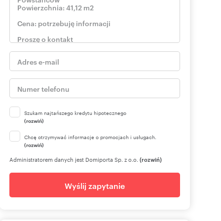
Szukam najtańszego kredytu hipotecznego
(rozwiń)
Chcę otrzymywać informacje o promocjach i usługach.
(rozwiń)
Administratorem danych jest Domiporta Sp. z o.o.
(rozwiń)
Wyślij zapytanie