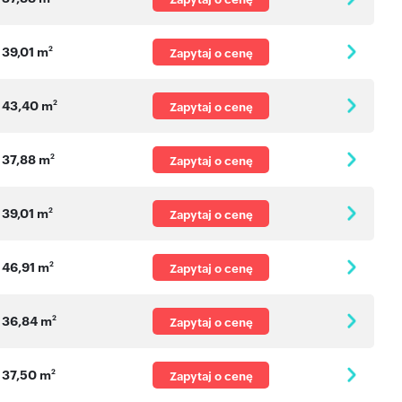
39,01 m
2
Zapytaj o cenę
43,40 m
2
Zapytaj o cenę
37,88 m
2
Zapytaj o cenę
39,01 m
2
Zapytaj o cenę
46,91 m
2
Zapytaj o cenę
36,84 m
2
Zapytaj o cenę
37,50 m
2
Zapytaj o cenę