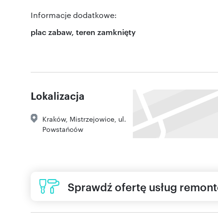
Informacje dodatkowe:
plac zabaw, teren zamknięty
Lokalizacja
Kraków
,
Mistrzejowice
,
ul.
Powstańców
Sprawdź ofertę usług remon