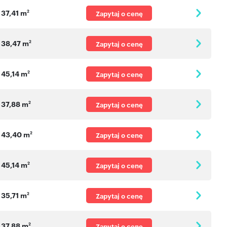
37,41 m
2
Zapytaj o cenę
38,47 m
2
Zapytaj o cenę
45,14 m
2
Zapytaj o cenę
37,88 m
2
Zapytaj o cenę
43,40 m
2
Zapytaj o cenę
45,14 m
2
Zapytaj o cenę
35,71 m
2
Zapytaj o cenę
37,88 m
2
Zapytaj o cenę