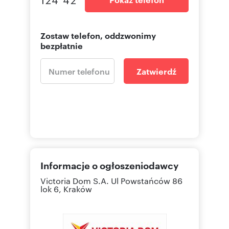
Zostaw telefon, oddzwonimy
bezpłatnie
Zatwierdź
Informacje o ogłoszeniodawcy
Victoria Dom S.A.
Ul Powstańców 86
lok 6, Kraków