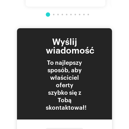
Wyślij
wiadomość
To najlepszy
sposób, aby
właściciel
oferty
szybko się z
Tobą
skontaktował!