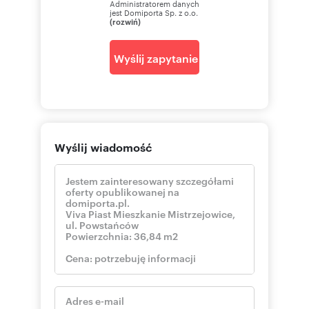
Administratorem danych
jest Domiporta Sp. z o.o.
(rozwiń)
Wyślij zapytanie
Wyślij wiadomość