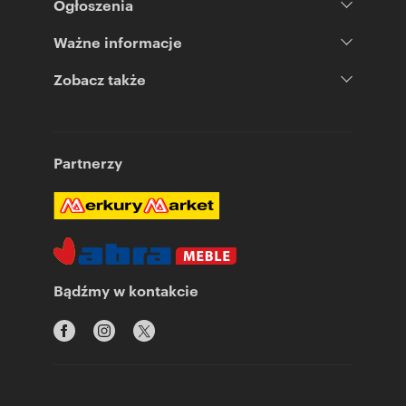
Ogłoszenia
Ważne informacje
Zobacz także
Partnerzy
Bądźmy w kontakcie