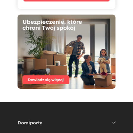
Domiporta