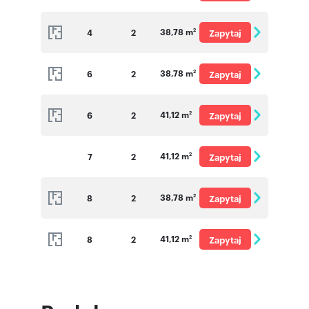
o cenę
38,78 m
4
2
Zapytaj
2
o cenę
38,78 m
6
2
Zapytaj
2
o cenę
41,12 m
6
2
Zapytaj
2
o cenę
41,12 m
7
2
Zapytaj
2
o cenę
38,78 m
8
2
Zapytaj
2
o cenę
41,12 m
8
2
Zapytaj
2
o cenę