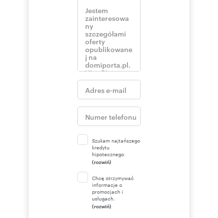
Szukam najtańszego
kredytu
hipotecznego
(rozwiń)
Chcę otrzymywać
informacje o
promocjach i
usługach.
(rozwiń)