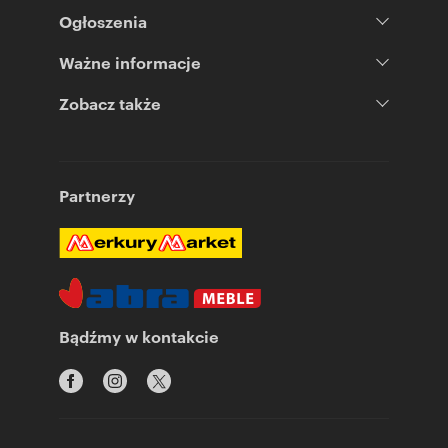
Ogłoszenia
Ważne informacje
Zobacz także
Partnerzy
Bądźmy w kontakcie