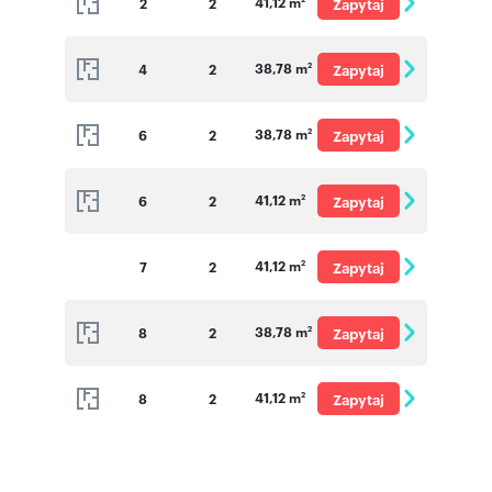
41,12 m
2
2
Zapytaj
o cenę
38,78 m
4
2
Zapytaj
2
o cenę
38,78 m
6
2
Zapytaj
2
o cenę
41,12 m
6
2
Zapytaj
2
o cenę
41,12 m
7
2
Zapytaj
2
o cenę
38,78 m
8
2
Zapytaj
2
o cenę
41,12 m
8
2
Zapytaj
2
o cenę