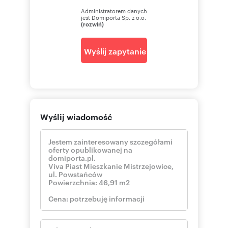
Administratorem danych
jest Domiporta Sp. z o.o.
(rozwiń)
Wyślij zapytanie
Wyślij wiadomość