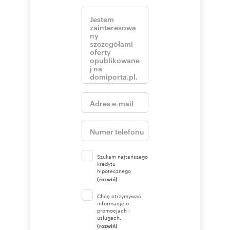
Szukam najtańszego
kredytu
hipotecznego
(rozwiń)
Chcę otrzymywać
informacje o
promocjach i
usługach.
(rozwiń)