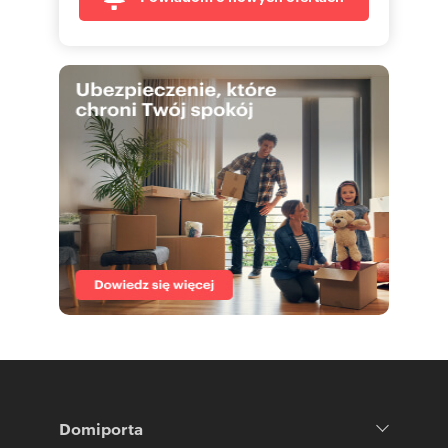
Domiporta