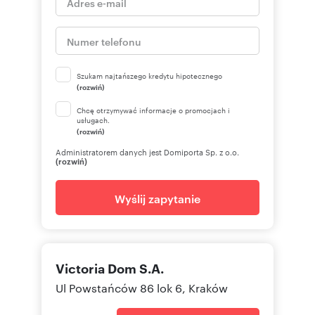
Szukam najtańszego kredytu hipotecznego
(rozwiń)
Chcę otrzymywać informacje o promocjach i
usługach.
(rozwiń)
Administratorem danych jest Domiporta Sp. z o.o.
(rozwiń)
Wyślij zapytanie
Victoria Dom S.A.
Ul Powstańców 86 lok 6, Kraków