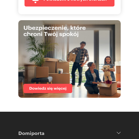
Domiporta