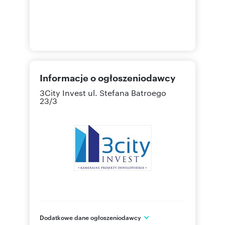
Informacje o ogłoszeniodawcy
3City Invest
ul. Stefana Batroego
23/3
Dodatkowe dane ogłoszeniodawcy