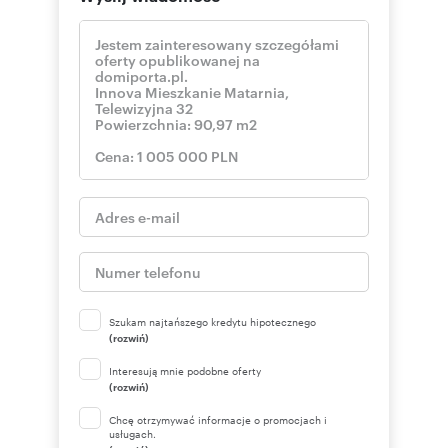
Szukam najtańszego kredytu hipotecznego
(rozwiń)
Interesują mnie podobne oferty
(rozwiń)
Chcę otrzymywać informacje o promocjach i
usługach.