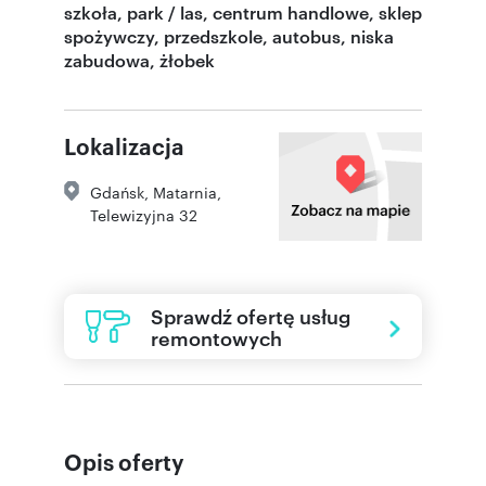
szkoła, park / las, centrum handlowe, sklep
spożywczy, przedszkole, autobus, niska
zabudowa, żłobek
Lokalizacja
Gdańsk
,
Matarnia
,
Telewizyjna 32
Sprawdź ofertę usług
remontowych
Opis oferty