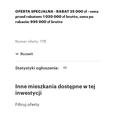
OFERTA SPECJALNA - RABAT 25 000 zł - cena
przed rabatem: 1 020 000 zł brutto, cena po
rabacie: 995 000 zł brutto
Numer oferty: 17B
Rozwiń
Statystyki ogłoszenia:
Inne mieszkania dostępne w tej
inwestycji
Filtruj oferty