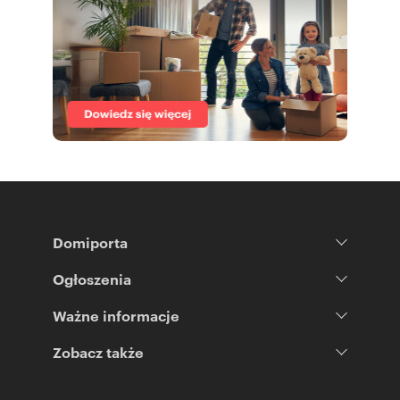
Domiporta
Ogłoszenia
Ważne informacje
Zobacz także