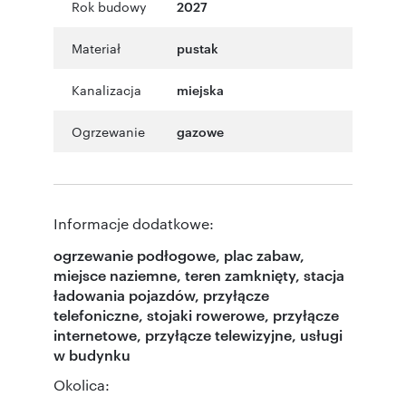
Rok budowy
2027
Materiał
pustak
Kanalizacja
miejska
Ogrzewanie
gazowe
Informacje dodatkowe:
ogrzewanie podłogowe, plac zabaw,
miejsce naziemne, teren zamknięty, stacja
ładowania pojazdów, przyłącze
telefoniczne, stojaki rowerowe, przyłącze
internetowe, przyłącze telewizyjne, usługi
w budynku
Okolica: