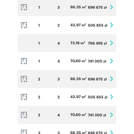
66,35 m
1
3
696 675 zł
2
43,97 m
1
2
505 655 zł
2
73,19 m
1
4
768 495 zł
2
70,60 m
1
4
741 300 zł
2
66,35 m
2
3
696 675 zł
2
43,97 m
2
2
505 655 zł
2
70,60 m
2
4
741 300 zł
2
66,35 m
3
3
696 675 zł
2