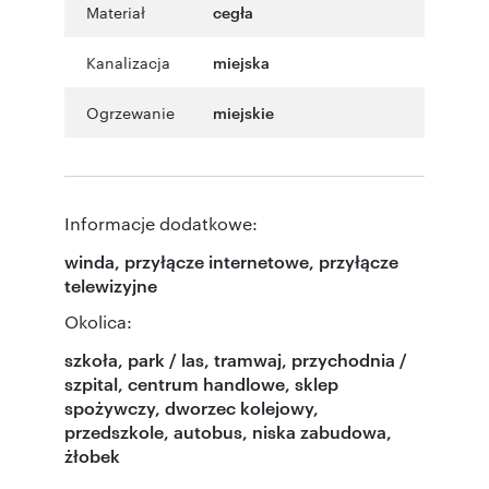
Materiał
cegła
Kanalizacja
miejska
Ogrzewanie
miejskie
Informacje dodatkowe:
winda, przyłącze internetowe, przyłącze
telewizyjne
Okolica:
szkoła, park / las, tramwaj, przychodnia /
szpital, centrum handlowe, sklep
spożywczy, dworzec kolejowy,
przedszkole, autobus, niska zabudowa,
żłobek