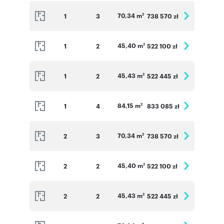
70,34 m
1
3
738 570 zł
2
45,40 m
1
2
522 100 zł
2
45,43 m
1
2
522 445 zł
2
84,15 m
1
4
833 085 zł
2
70,34 m
2
3
738 570 zł
2
45,40 m
2
2
522 100 zł
2
45,43 m
2
2
522 445 zł
2