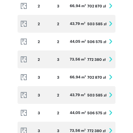
66,94 m
2
3
702 870 zł
2
43,79 m
2
2
503 585 zł
2
44,05 m
2
2
506 575 zł
2
73,56 m
2
3
772 380 zł
2
66,94 m
3
3
702 870 zł
2
43,79 m
3
2
503 585 zł
2
44,05 m
3
2
506 575 zł
2
73,56 m
3
3
772 380 zł
2