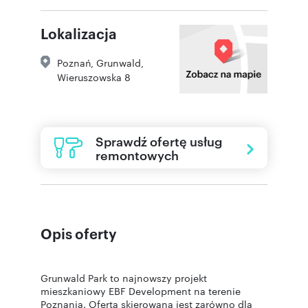
Lokalizacja
Poznań
,
Grunwald
,
Wieruszowska 8
Sprawdź ofertę usług
remontowych
Opis oferty
Grunwald Park to najnowszy projekt
mieszkaniowy EBF Development na terenie
Poznania. Oferta skierowana jest zarówno dla