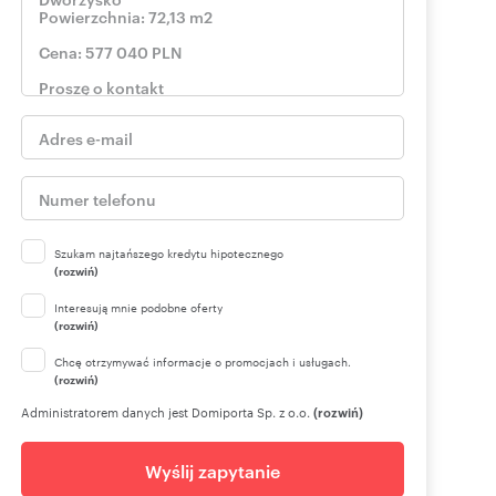
Szukam najtańszego kredytu hipotecznego
(rozwiń)
Interesują mnie podobne oferty
(rozwiń)
Chcę otrzymywać informacje o promocjach i usługach.
(rozwiń)
Administratorem danych jest Domiporta Sp. z o.o.
(rozwiń)
Wyślij zapytanie