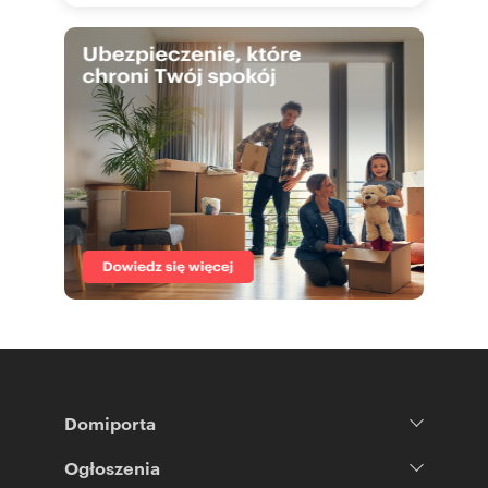
Domiporta
Ogłoszenia