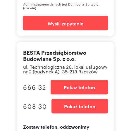
Administratorem danych jest Domiporta Sp. z o.o.
(rozwiń)
Wyślij zapytanie
BESTA Przedsiębiorstwo
Budowlane Sp. z o.o.
ul. Technologiczna 26, lokal usługowy
nr 2 (budynek A), 35-213 Rzeszów
666 32
Pokaż telefon
608 30
Pokaż telefon
Zostaw telefon, oddzwonimy