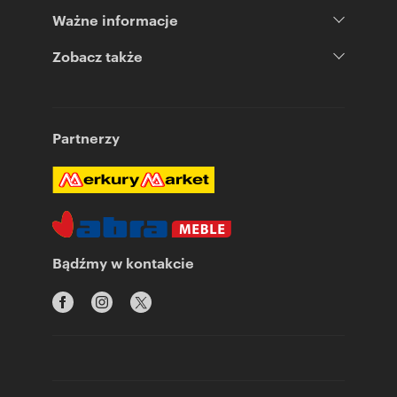
Ważne informacje
Zobacz także
Partnerzy
Bądźmy w kontakcie