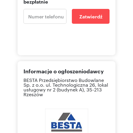
bezpłatnie
Zatwierdź
Informacje o ogłoszeniodawcy
BESTA Przedsiębiorstwo Budowlane
Sp. z o.o.
ul. Technologiczna 26, lokal
usługowy nr 2 (budynek A), 35-213
Rzeszów