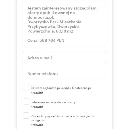
Szukam najtańszego kredytu hipotecznego
(rozwiń)
Interesują mnie podobne oferty
(rozwiń)
Chcę otrzymywać informacje o promocjach i
usługach.
(rozwiń)