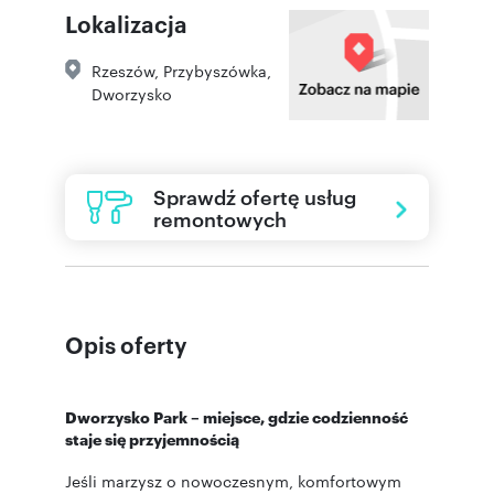
Lokalizacja
Rzeszów
,
Przybyszówka
,
Dworzysko
Sprawdź ofertę usług
remontowych
Opis oferty
Dworzysko Park – miejsce, gdzie codzienność
staje się przyjemnością
Jeśli marzysz o nowoczesnym, komfortowym