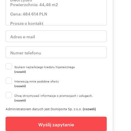
Szukam najtańszego kredytu hipotecznego
(rozwiń)
Interesują mnie podobne oferty
(rozwiń)
Chcę otrzymywać informacje o promocjach i usługach.
(rozwiń)
Administratorem danych jest Domiporta Sp. z o.o.
(rozwiń)
Wyślij zapytanie