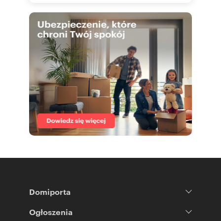
Domiporta
Ogłoszenia