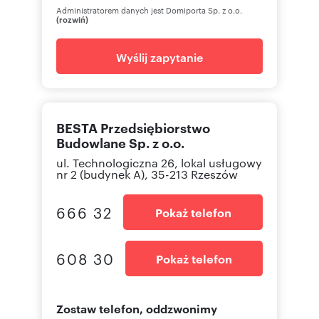
Administratorem danych jest Domiporta Sp. z o.o.
(rozwiń)
Wyślij zapytanie
BESTA Przedsiębiorstwo
Budowlane Sp. z o.o.
ul. Technologiczna 26, lokal usługowy
nr 2 (budynek A), 35-213 Rzeszów
666 32
Pokaż telefon
608 30
Pokaż telefon
Zostaw telefon, oddzwonimy