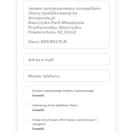
Szukam najtańszego kredytu hipotecznego
(rozwiń)
Interesują mnie podobne oferty
(rozwiń)
Chcę otrzymywać informacje o promocjach i
usługach.
(rozwiń)