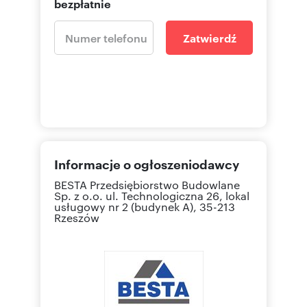
bezpłatnie
Zatwierdź
Informacje o ogłoszeniodawcy
BESTA Przedsiębiorstwo Budowlane
Sp. z o.o.
ul. Technologiczna 26, lokal
usługowy nr 2 (budynek A), 35-213
Rzeszów