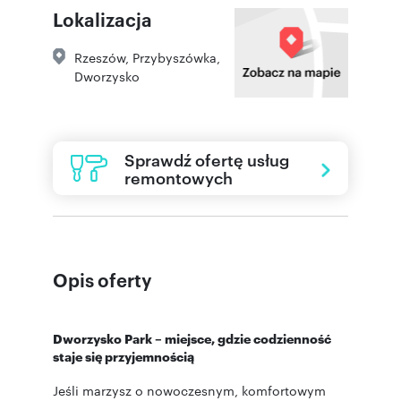
Lokalizacja
Rzeszów
,
Przybyszówka
,
Dworzysko
Sprawdź ofertę usług
remontowych
Opis oferty
Dworzysko Park – miejsce, gdzie codzienność
staje się przyjemnością
Jeśli marzysz o nowoczesnym, komfortowym