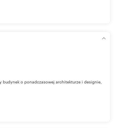
y budynek o ponadczasowej architekturze i designie,