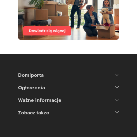
Domiporta
Ogłoszenia
Ważne informacje
Zobacz także