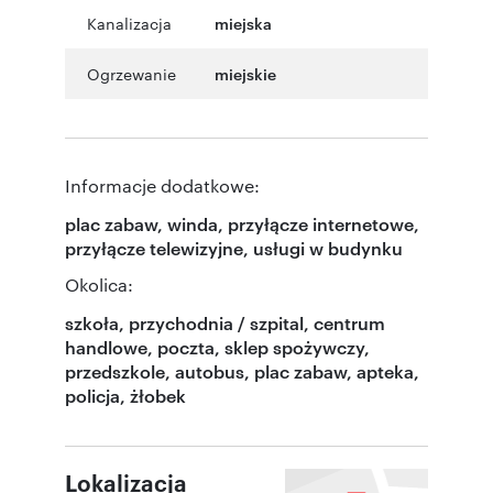
Kanalizacja
miejska
Ogrzewanie
miejskie
Informacje dodatkowe:
plac zabaw, winda, przyłącze internetowe,
przyłącze telewizyjne, usługi w budynku
Okolica:
szkoła, przychodnia / szpital, centrum
handlowe, poczta, sklep spożywczy,
przedszkole, autobus, plac zabaw, apteka,
policja, żłobek
Lokalizacja