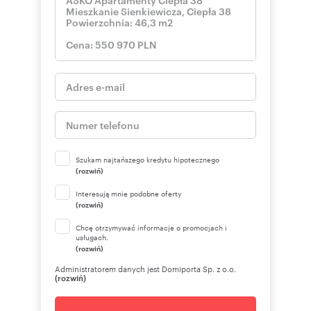
Szukam najtańszego kredytu hipotecznego
(rozwiń)
Interesują mnie podobne oferty
(rozwiń)
Chcę otrzymywać informacje o promocjach i
usługach.
(rozwiń)
Administratorem danych jest Domiporta Sp. z o.o.
(rozwiń)