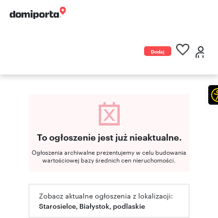
Dodaj
ogłoszenie
To ogłoszenie jest już nieaktualne.
Ogłoszenia archiwalne prezentujemy w celu budowania
wartościowej bazy średnich cen nieruchomości.
Zobacz aktualne ogłoszenia z lokalizacji:
Starosielce, Białystok, podlaskie