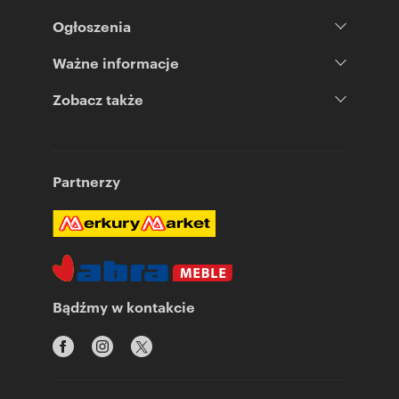
Ogłoszenia
Ważne informacje
Zobacz także
Partnerzy
Bądźmy w kontakcie