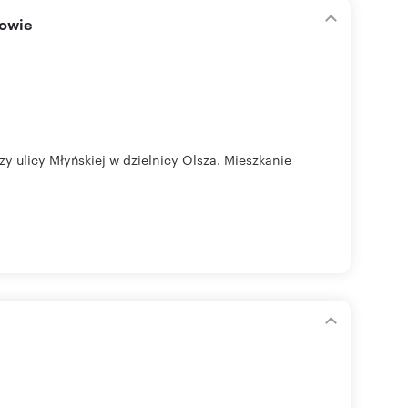
kowie
ulicy Młyńskiej w dzielnicy Olsza. Mieszkanie