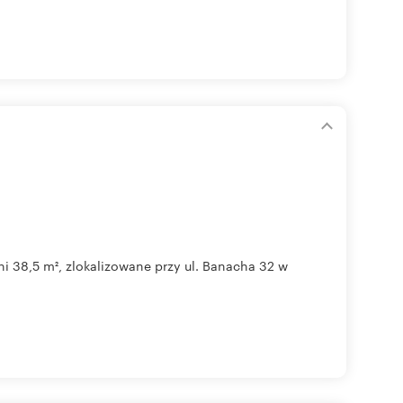
 38,5 m², zlokalizowane przy ul. Banacha 32 w