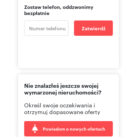
Zostaw telefon, oddzwonimy
bezpłatnie
Zatwierdź
Nie znalazłeś jeszcze swojej
wymarzonej nieruchomości?
Określ swoje oczekiwania i
otrzymuj dopasowane oferty
Powiadom o nowych ofertach