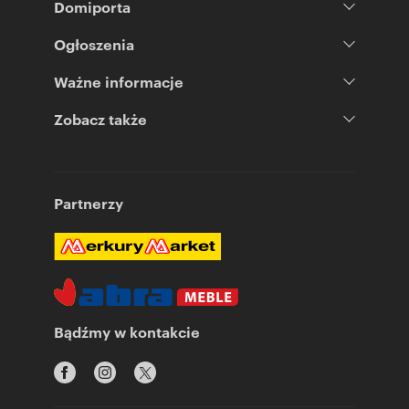
Domiporta
Ogłoszenia
Ważne informacje
Zobacz także
Partnerzy
Bądźmy w kontakcie