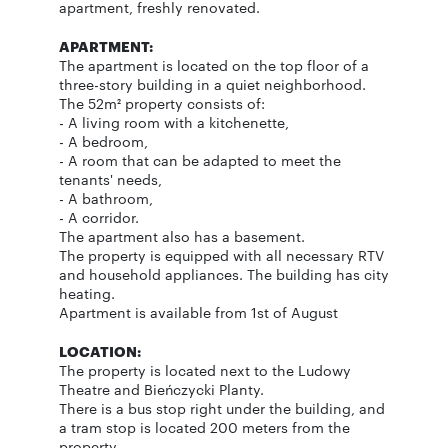
apartment, freshly renovated.
APARTMENT:
The apartment is located on the top floor of a
three-story building in a quiet neighborhood.
The 52m² property consists of:
- A living room with a kitchenette,
- A bedroom,
- A room that can be adapted to meet the
tenants' needs,
- A bathroom,
- A corridor.
The apartment also has a basement.
The property is equipped with all necessary RTV
and household appliances. The building has city
heating.
Apartment is available from 1st of August
LOCATION:
The property is located next to the Ludowy
Theatre and Bieńczycki Planty.
There is a bus stop right under the building, and
a tram stop is located 200 meters from the
property.