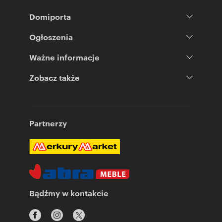
Domiporta
Ogłoszenia
Ważne informacje
Zobacz także
Partnerzy
Bądźmy w kontakcie