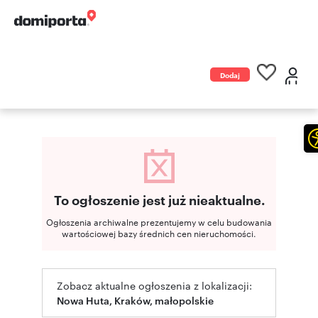
Dodaj
ogłoszenie
To ogłoszenie jest już nieaktualne.
Ogłoszenia archiwalne prezentujemy w celu budowania
wartościowej bazy średnich cen nieruchomości.
Zobacz aktualne ogłoszenia z lokalizacji:
Nowa Huta, Kraków, małopolskie