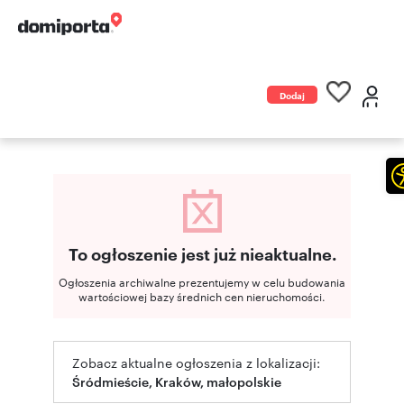
Dodaj
ogłoszenie
To ogłoszenie jest już nieaktualne.
Ogłoszenia archiwalne prezentujemy w celu budowania
wartościowej bazy średnich cen nieruchomości.
Zobacz aktualne ogłoszenia z lokalizacji:
Śródmieście, Kraków, małopolskie