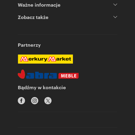
Ważne informacje
Zobacz także
Partnerzy
Bądźmy w kontakcie