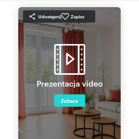
Udostępnij
Zapisz
Prezentacja video
Zobacz