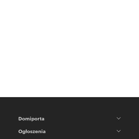
Domiporta
Ogłoszenia