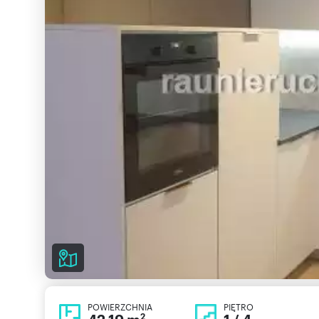
POWIERZCHNIA
PIĘTRO
2