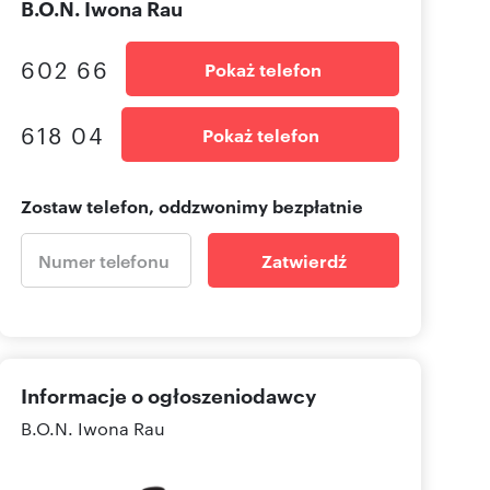
B.O.N. Iwona Rau
602 66
Pokaż telefon
618 04
Pokaż telefon
Zostaw telefon, oddzwonimy bezpłatnie
Zatwierdź
Informacje o ogłoszeniodawcy
B.O.N. Iwona Rau