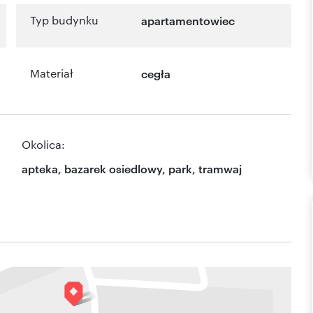
Typ budynku
apartamentowiec
Materiał
cegła
Okolica:
apteka, bazarek osiedlowy, park, tramwaj