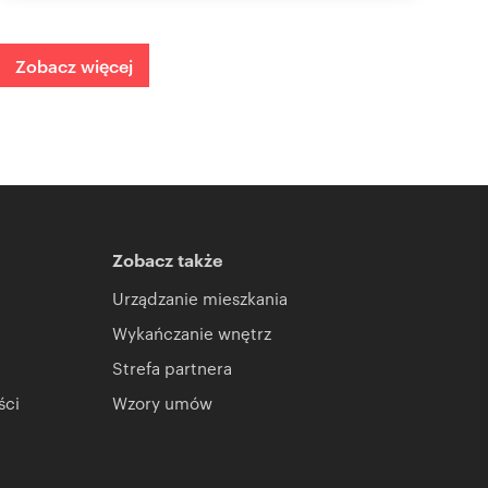
Zobacz więcej
Zobacz także
Urządzanie mieszkania
Wykańczanie wnętrz
Strefa partnera
ści
Wzory umów