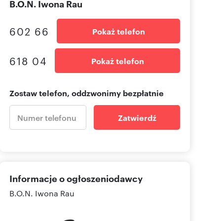
B.O.N. Iwona Rau
602 66
Pokaż telefon
618 04
Pokaż telefon
Zostaw telefon, oddzwonimy bezpłatnie
Zatwierdź
Informacje o ogłoszeniodawcy
B.O.N. Iwona Rau