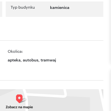
Typ budynku
kamienica
Okolica:
apteka, autobus, tramwaj