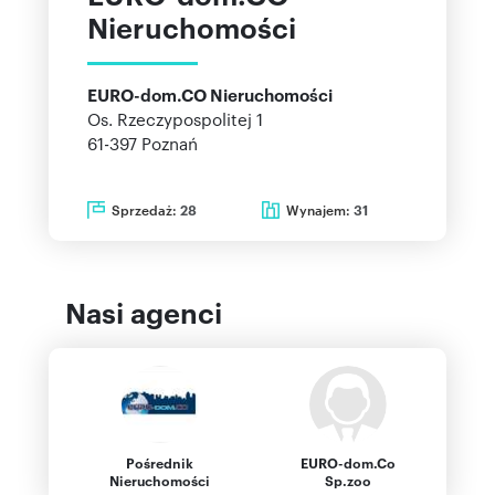
Nieruchomości
EURO-dom.CO Nieruchomości
Os. Rzeczypospolitej 1
61-397
Poznań
Sprzedaż:
Wynajem:
28
31
Nasi agenci
Pośrednik
EURO-dom.Co
Nieruchomości
Sp.zoo