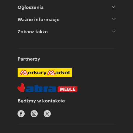
Ogłoszenia
Ważne informacje
Zobacz także
Partnerzy
Bądźmy w kontakcie