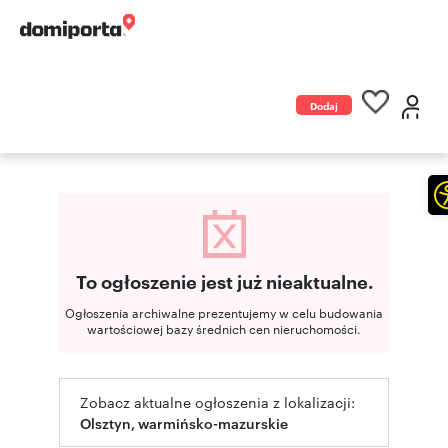
Dodaj
ogłoszenie
To ogłoszenie jest już nieaktualne.
Ogłoszenia archiwalne prezentujemy w celu budowania
wartościowej bazy średnich cen nieruchomości.
Zobacz aktualne ogłoszenia z lokalizacji:
Olsztyn, warmińsko-mazurskie