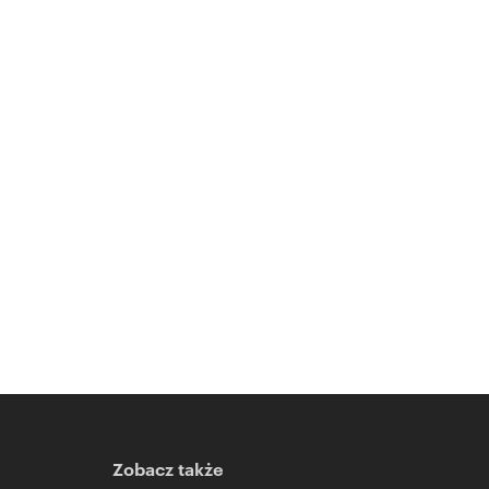
Zobacz także