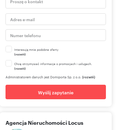
Interesują mnie podobne oferty
(rozwiń)
Chcę otrzymywać informacje o promocjach i usługach.
(rozwiń)
Administratorem danych jest Domiporta Sp. z o.o.
(rozwiń)
Wyślij zapytanie
Agencja Nieruchomości Locus