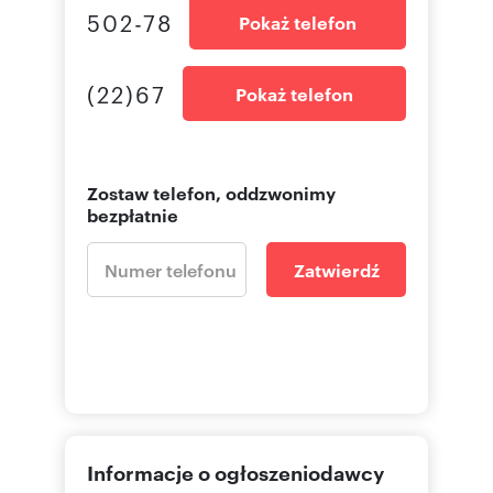
502-78
Pokaż telefon
(22)67
Pokaż telefon
Zostaw telefon, oddzwonimy
bezpłatnie
Zatwierdź
Informacje o ogłoszeniodawcy