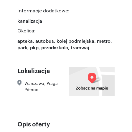
Informacje dodatkowe:
kanalizacja
Okolica:
apteka, autobus, kolej podmiejska, metro,
park, pkp, przedszkole, tramwaj
Lokalizacja
Warszawa
,
Praga-
Północ
Opis oferty