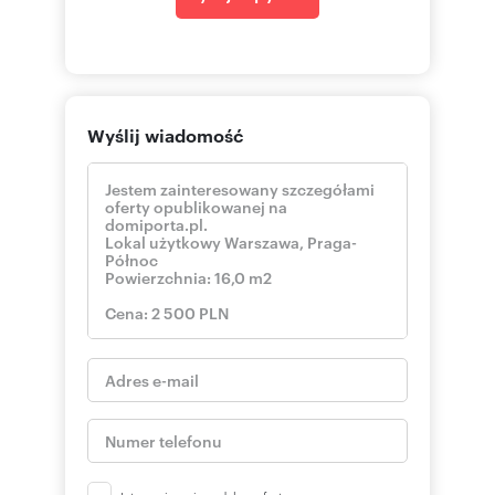
Wyślij wiadomość