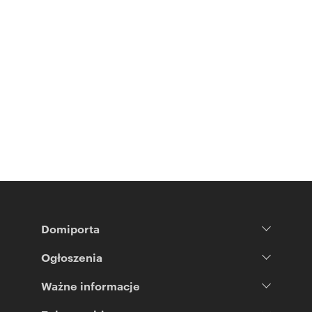
Domiporta
Ogłoszenia
Ważne informacje