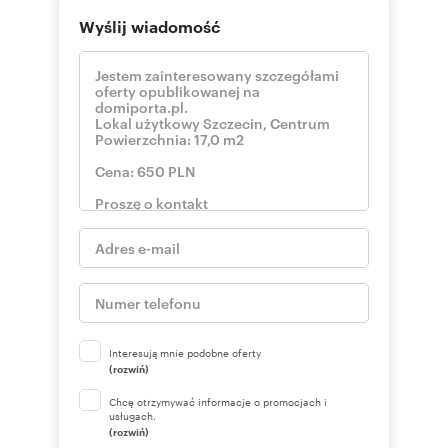
Wyślij wiadomość
Interesują mnie podobne oferty
(rozwiń)
Chcę otrzymywać informacje o promocjach i
usługach.
(rozwiń)