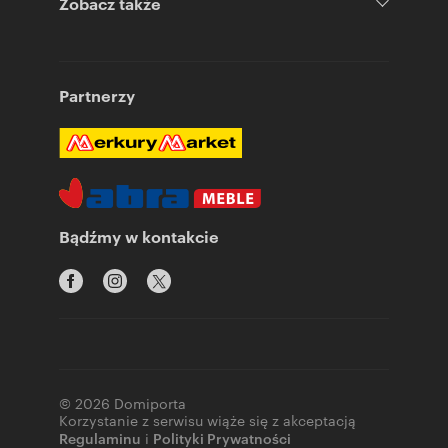
Zobacz także
Partnerzy
Bądźmy w kontakcie
© 2026 Domiporta
Korzystanie z serwisu wiąże się z akceptacją
Regulaminu
i
Polityki Prywatności