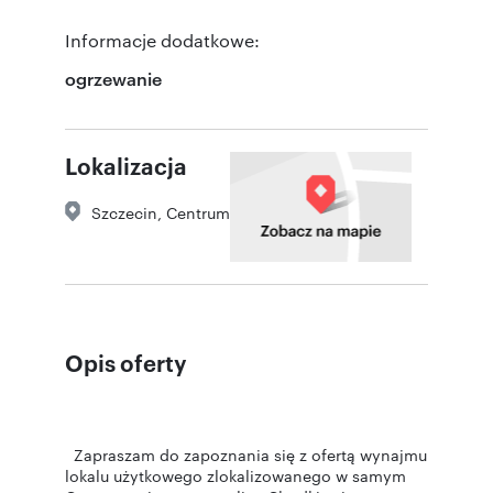
Informacje dodatkowe:
ogrzewanie
Lokalizacja
Szczecin
,
Centrum
Opis oferty
Zapraszam do zapoznania się z ofertą wynajmu
lokalu użytkowego zlokalizowanego w samym