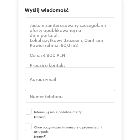
Wyślij wiadomość
Interesują mnie podobne oferty
(rozwiń)
Chcę otrzymywać informacje o promocjach i
usługach.
(rozwiń)