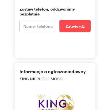
Zostaw telefon, oddzwonimy
bezpłatnie
Zatwierdź
Informacje o ogłoszeniodawcy
KING NIERUCHOMOŚCI