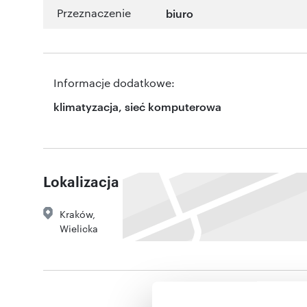
Przeznaczenie
biuro
Informacje dodatkowe:
klimatyzacja, sieć komputerowa
Lokalizacja
Kraków
,
Wielicka