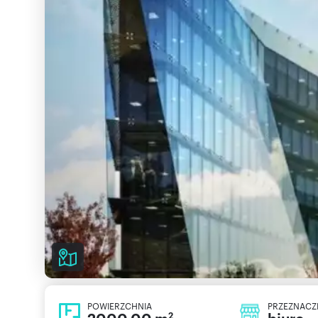
POWIERZCHNIA
PRZEZNACZ
2