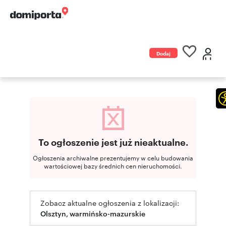
Dodaj
ogłoszenie
To ogłoszenie jest już nieaktualne.
Ogłoszenia archiwalne prezentujemy w celu budowania
wartościowej bazy średnich cen nieruchomości.
Zobacz aktualne ogłoszenia z lokalizacji:
Olsztyn, warmińsko-mazurskie