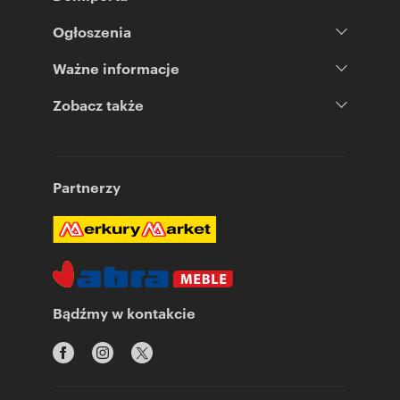
Ogłoszenia
Ważne informacje
Zobacz także
Partnerzy
Bądźmy w kontakcie