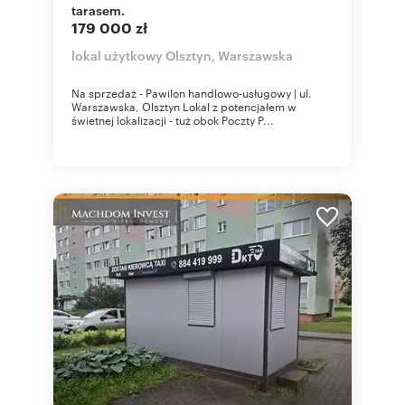
tarasem.
179 000 zł
lokal użytkowy Olsztyn, Warszawska
Na sprzedaż - Pawilon handlowo-usługowy | ul.
Warszawska, Olsztyn Lokal z potencjałem w
świetnej lokalizacji - tuż obok Poczty P...