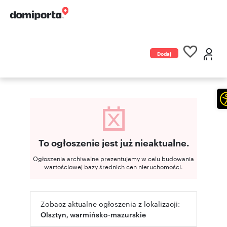
Dodaj
ogłoszenie
To ogłoszenie jest już nieaktualne.
Ogłoszenia archiwalne prezentujemy w celu budowania
wartościowej bazy średnich cen nieruchomości.
Zobacz aktualne ogłoszenia z lokalizacji:
Olsztyn, warmińsko-mazurskie