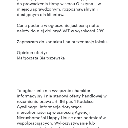
do prowadzenia firmy w sercu Olsztyna – w
miejscu sprawdzonym, rozpoznawalnym i
dostępnym dla klientów.
Cena podana w ogłoszeniu jest ceną netto,
należy do niej doliczyć VAT w wysokości 23%.
Zapraszam do kontaktu i na prezentację lokalu.
Opiekun oferty:
Małgorzata Białoszewska
To ogłoszenie ma wyłącznie charakter
informacyjny i nie stanowi oferty handlowej w
rozumieniu prawa art. 66 par. 1 Kodeksu
Cywilnego. Informacje dotyczące
nieruchomości są własnością Agencji
Nieruchomości Happy House oraz podmiotów
współpracujących. Wykorzystywanie lub