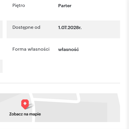
Piętro
Parter
Dostępne od
1.07.2028r.
Forma własności
własność