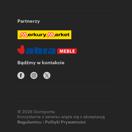
Partnerzy
Bądźmy w kontakcie
© 2026 Domiporta
Korzystanie z serwisu wiąże się z akceptacją
Regulaminu
i
Polityki Prywatności