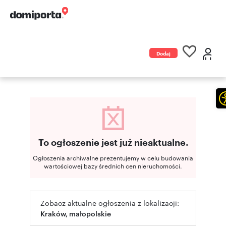
Dodaj
ogłoszenie
To ogłoszenie jest już nieaktualne.
Ogłoszenia archiwalne prezentujemy w celu budowania
wartościowej bazy średnich cen nieruchomości.
Zobacz aktualne ogłoszenia z lokalizacji:
Kraków, małopolskie