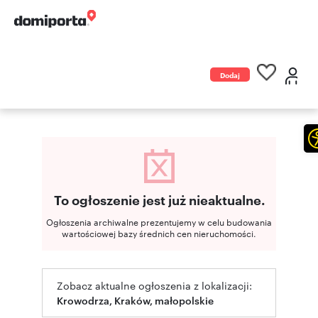
Dodaj
ogłoszenie
To ogłoszenie jest już nieaktualne.
Ogłoszenia archiwalne prezentujemy w celu budowania
wartościowej bazy średnich cen nieruchomości.
Zobacz aktualne ogłoszenia z lokalizacji:
Krowodrza, Kraków, małopolskie