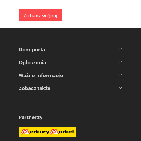
Zobacz więcej
Domiporta
Ogłoszenia
Ważne informacje
Zobacz także
Partnerzy