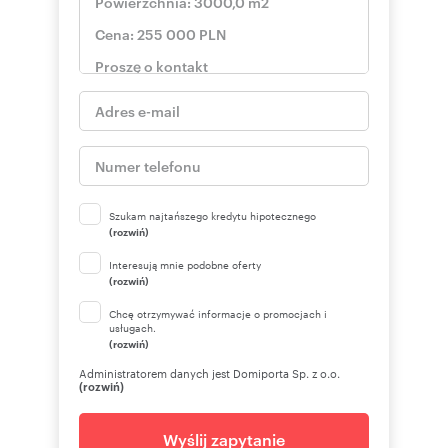
Szukam najtańszego kredytu hipotecznego
(rozwiń)
Interesują mnie podobne oferty
(rozwiń)
Chcę otrzymywać informacje o promocjach i
usługach.
(rozwiń)
Administratorem danych jest Domiporta Sp. z o.o.
(rozwiń)
Wyślij zapytanie