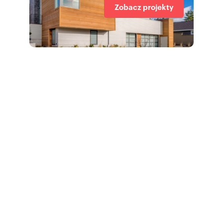
Zobacz projekty