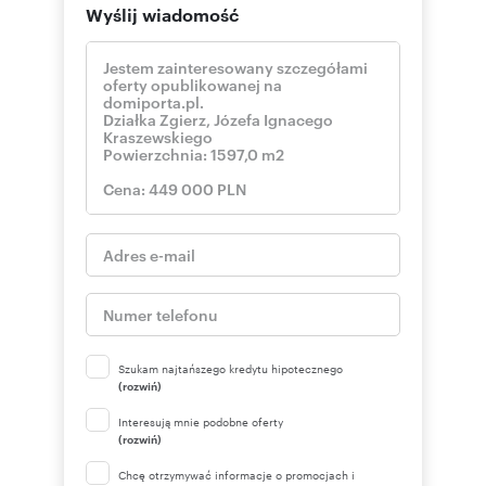
Wyślij wiadomość
Szukam najtańszego kredytu hipotecznego
(rozwiń)
Interesują mnie podobne oferty
(rozwiń)
Chcę otrzymywać informacje o promocjach i