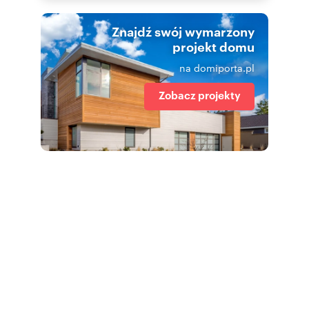
Znajdź swój wymarzony
projekt domu
na domiporta.pl
Zobacz projekty