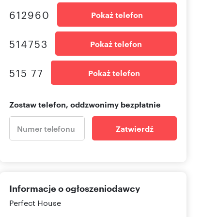
612960
Pokaż telefon
514753
Pokaż telefon
515 77
Pokaż telefon
Zostaw telefon, oddzwonimy bezpłatnie
Zatwierdź
Informacje o ogłoszeniodawcy
Perfect House