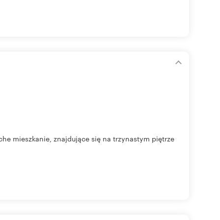
che mieszkanie, znajdujące się na trzynastym piętrze