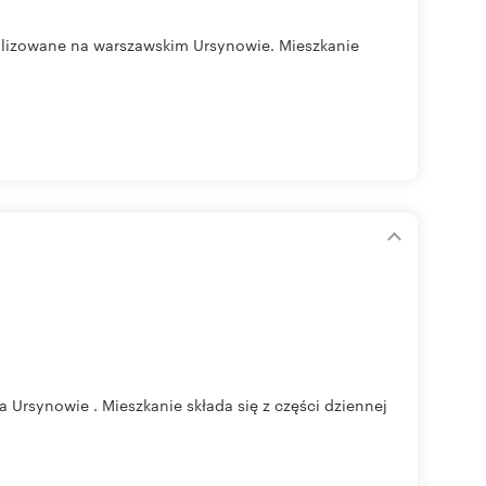
izowane na warszawskim Ursynowie. Mieszkanie
rsynowie . Mieszkanie składa się z części dziennej