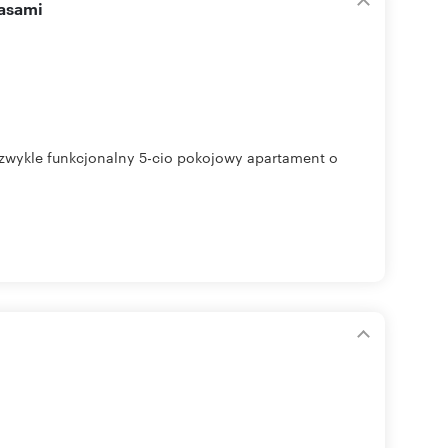
rasami
zwykle funkcjonalny 5-cio pokojowy apartament o