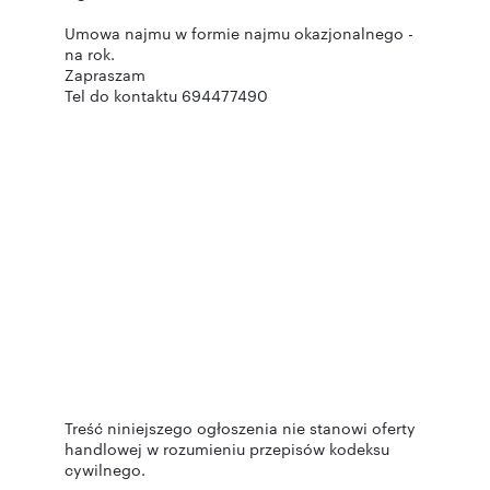
Umowa najmu w formie najmu okazjonalnego -
na rok.
Zapraszam
Tel do kontaktu 694477490
Treść niniejszego ogłoszenia nie stanowi oferty
handlowej w rozumieniu przepisów kodeksu
cywilnego.