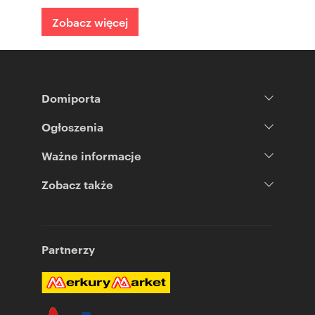
Zobacz więcej
Domiporta
Ogłoszenia
Ważne informacje
Zobacz także
Partnerzy