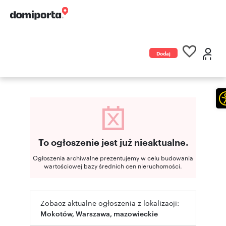
Dodaj
ogłoszenie
To ogłoszenie jest już nieaktualne.
Ogłoszenia archiwalne prezentujemy w celu budowania
wartościowej bazy średnich cen nieruchomości.
Zobacz aktualne ogłoszenia z lokalizacji:
Mokotów, Warszawa, mazowieckie