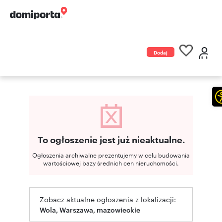
Dodaj
ogłoszenie
To ogłoszenie jest już nieaktualne.
Ogłoszenia archiwalne prezentujemy w celu budowania
wartościowej bazy średnich cen nieruchomości.
Zobacz aktualne ogłoszenia z lokalizacji:
Wola, Warszawa, mazowieckie