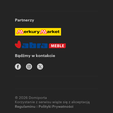
Partnerzy
Bądźmy w kontakcie
© 2026 Domiporta
Korzystanie z serwisu wiąże się z akceptacją
Regulaminu
i
Polityki Prywatności