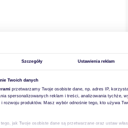
Szczegóły
Ustawienia reklam
nie Twoich danych
erami
przetwarzamy Twoje osobiste dane, np. adres IP, korzystaj
lania spersonalizowanych reklam i treści, analizowania tychże,
 rozwoju produktów. Masz wybór odnośnie tego, kto używa Twoi
 tego, jak Twoje osobiste dane są przetwarzane oraz ustaw wła