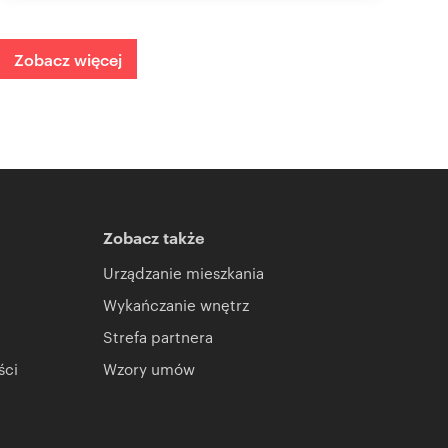
Zobacz więcej
Zobacz także
Urządzanie mieszkania
Wykańczanie wnętrz
Strefa partnera
ści
Wzory umów