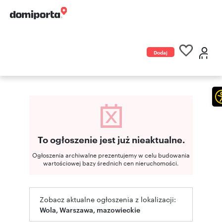
Dodaj
ogłoszenie
To ogłoszenie jest już nieaktualne.
Ogłoszenia archiwalne prezentujemy w celu budowania
wartościowej bazy średnich cen nieruchomości.
Zobacz aktualne ogłoszenia z lokalizacji:
Wola, Warszawa, mazowieckie