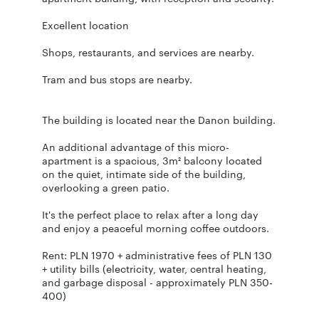
Excellent location
Shops, restaurants, and services are nearby.
Tram and bus stops are nearby.
The building is located near the Danon building.
An additional advantage of this micro-
apartment is a spacious, 3m² balcony located
on the quiet, intimate side of the building,
overlooking a green patio.
It's the perfect place to relax after a long day
and enjoy a peaceful morning coffee outdoors.
Rent: PLN 1970 + administrative fees of PLN 130
+ utility bills (electricity, water, central heating,
and garbage disposal - approximately PLN 350-
400)