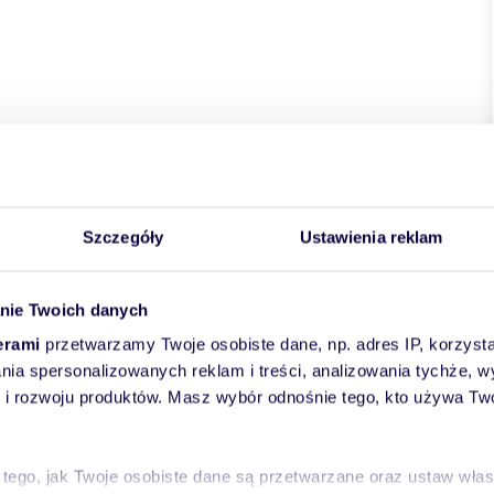
Szczegóły
Ustawienia reklam
nie Twoich danych
erami
przetwarzamy Twoje osobiste dane, np. adres IP, korzystaj
lania spersonalizowanych reklam i treści, analizowania tychże,
 rozwoju produktów. Masz wybór odnośnie tego, kto używa Twoi
 tego, jak Twoje osobiste dane są przetwarzane oraz ustaw wła