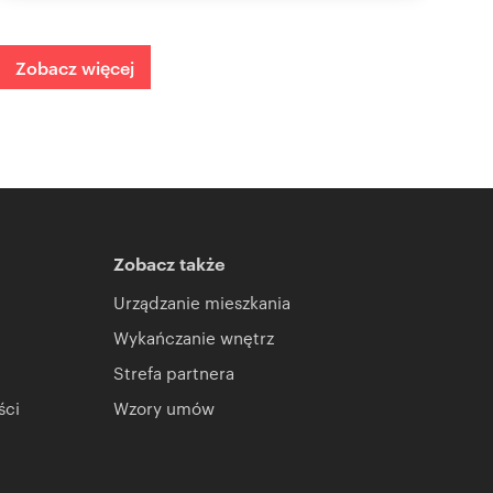
Zobacz więcej
Zobacz także
Urządzanie mieszkania
Wykańczanie wnętrz
Strefa partnera
ści
Wzory umów