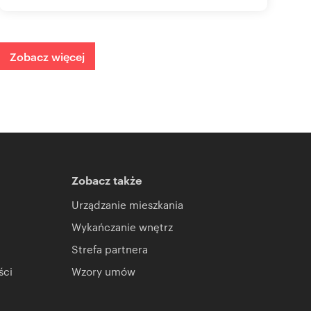
Zobacz więcej
Zobacz także
Urządzanie mieszkania
Wykańczanie wnętrz
Strefa partnera
ści
Wzory umów