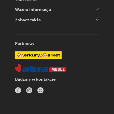
Ważne informacje
Zobacz także
Partnerzy
Bądźmy w kontakcie