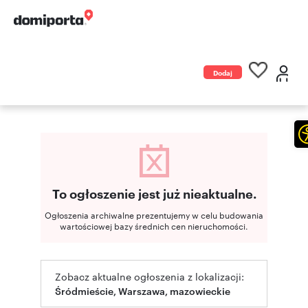
Dodaj
ogłoszenie
To ogłoszenie jest już nieaktualne.
Ogłoszenia archiwalne prezentujemy w celu budowania
wartościowej bazy średnich cen nieruchomości.
Zobacz aktualne ogłoszenia z lokalizacji:
Śródmieście, Warszawa, mazowieckie